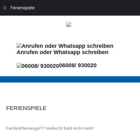
Ferienspiele
Anrufen oder Whatsapp schreiben
06008/ 930020
FERIENSPIELE
Fachkräftemangel?? Vielleicht bald nicht mehr!