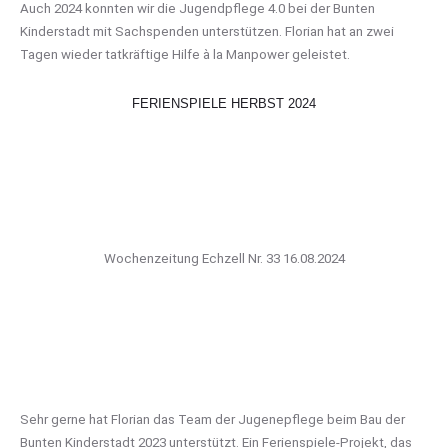
Auch 2024 konnten wir die Jugendpflege 4.0 bei der Bunten
Kinderstadt mit Sachspenden unterstützen. Florian hat an zwei
Tagen wieder tatkräftige Hilfe à la Manpower geleistet.
FERIENSPIELE HERBST 2024
Wochenzeitung Echzell Nr. 33 16.08.2024
Sehr gerne hat Florian das Team der Jugenepflege beim Bau der
Bunten Kinderstadt 2023 unterstützt. Ein Ferienspiele-Projekt, das