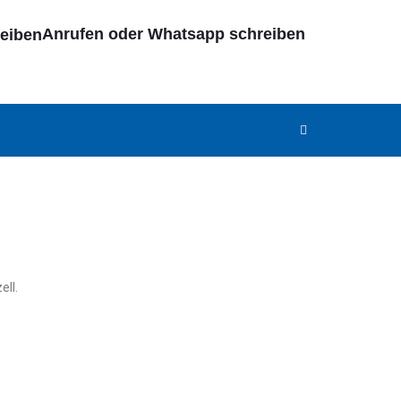
Anrufen oder Whatsapp schreiben
ll.