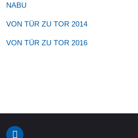
NABU
VON TÜR ZU TOR 2014
VON TÜR ZU TOR 2016