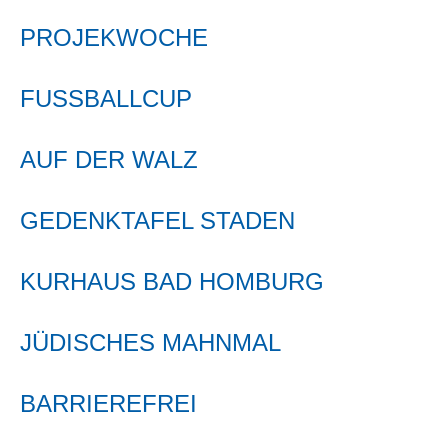
PROJEKWOCHE
FUSSBALLCUP
AUF DER WALZ
GEDENKTAFEL STADEN
KURHAUS BAD HOMBURG
JÜDISCHES MAHNMAL
BARRIEREFREI