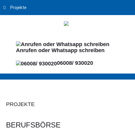
Projekte
Anrufen oder Whatsapp schreiben
06008/ 930020
PROJEKTE
BERUFSBÖRSE