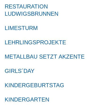
RESTAURATION
LUDWIGSBRUNNEN
LIMESTURM
LEHRLINGSPROJEKTE
METALLBAU SETZT AKZENTE
GIRLS´DAY
KINDERGEBURTSTAG
KINDERGARTEN